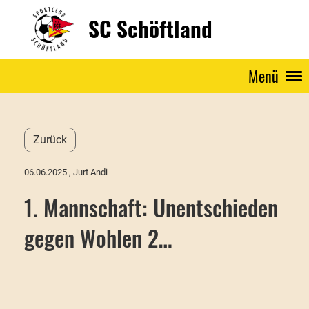
SC Schöftland
Menü
Zurück
06.06.2025
, Jurt Andi
1. Mannschaft: Unentschieden
gegen Wohlen 2…