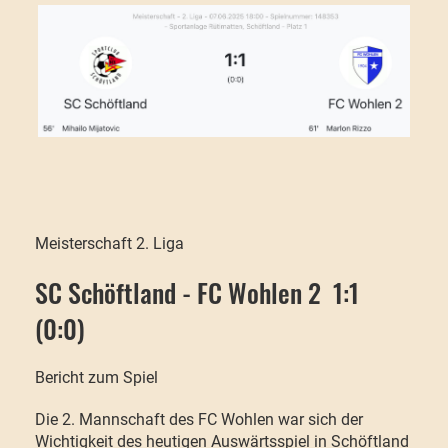
Meisterschaft 2. Liga
SC Schöftland - FC Wohlen 2 1:1
(0:0)
Bericht zum Spiel
Die 2. Mannschaft des FC Wohlen war sich der
Wichtigkeit des heutigen Auswärtsspiel in Schöftland