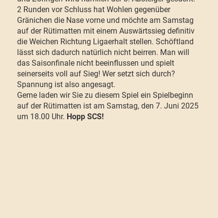
2 Runden vor Schluss hat Wohlen gegenüber
Gränichen die Nase vorne und möchte am Samstag
auf der Rütimatten mit einem Auswärtssieg definitiv
die Weichen Richtung Ligaerhalt stellen. Schöftland
lässt sich dadurch natürlich nicht beirren. Man will
das Saisonfinale nicht beeinflussen und spielt
seinerseits voll auf Sieg! Wer setzt sich durch?
Spannung ist also angesagt.
Gerne laden wir Sie zu diesem Spiel ein Spielbeginn
auf der Rütimatten ist am Samstag, den 7. Juni 2025
um 18.00 Uhr.
Hopp SCS!