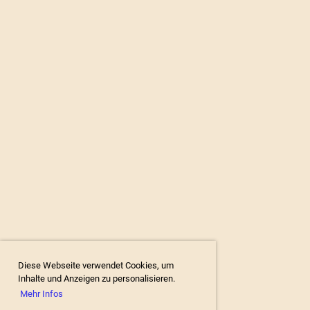
Diese Webseite verwendet Cookies, um
Inhalte und Anzeigen zu personalisieren.
Mehr Infos