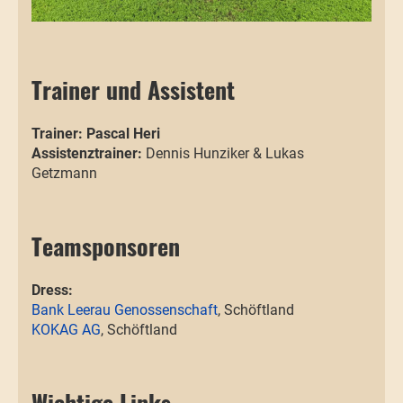
Trainer und Assistent
Trainer: Pascal Heri
Assistenztrainer:
Dennis Hunziker & Lukas
Getzmann
Teamsponsoren
Dress:
Bank Leerau Genossenschaft
, Schöftland
KOKAG AG
, Schöftland
Wichtige Links