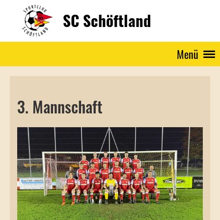
SC Schöftland
Menü
3. Mannschaft